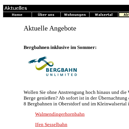
Aktuelle Angebote
Bergbahnen inklusive im Sommer:
Wollen Sie ohne Anstrengung hoch hinaus und die 
Berge genießen? Ab sofort ist in der Übernachtung 
8 Bergbahnen in Oberstdorf und im Kleinwalsertal 
Walmendingerhornbahn
Ifen Sesselbahn