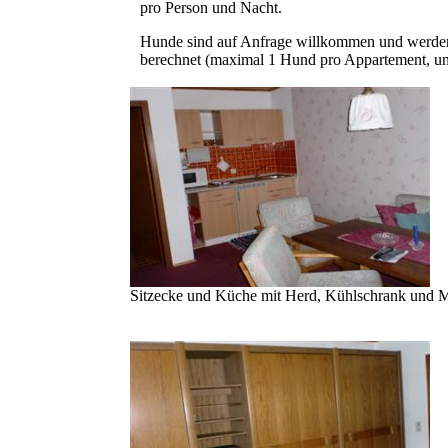
pro Person und Nacht.
Hunde sind auf Anfrage willkommen und werden 
berechnet (maximal 1 Hund pro Appartement, u
Sitzecke und Küche mit Herd, Kühlschrank und 